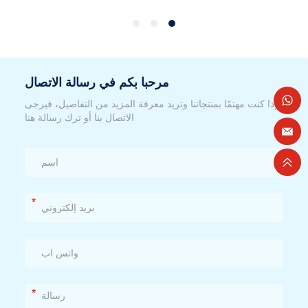
مرحبا بكم في رسالة الاتصال
إذا كنت مهتمًا بمنتجاتنا وتريد معرفة المزيد من التفاصيل، فيرجى
الاتصال بنا أو ترك رسالة هنا
*
*