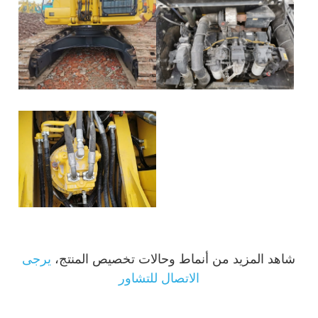
شاهد المزيد من أنماط وحالات تخصيص المنتج،
يرجى
الاتصال للتشاور