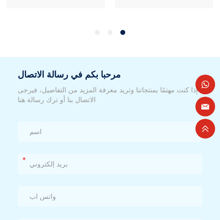
مرحبا بكم في رسالة الاتصال
إذا كنت مهتمًا بمنتجاتنا وتريد معرفة المزيد من التفاصيل، فيرجى
الاتصال بنا أو ترك رسالة هنا
*