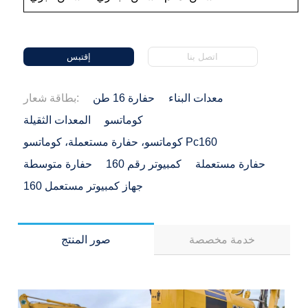
اتصل بنا
إقتبس
معدات البناء
حفارة 16 طن
بطاقة شعار:
كوماتسو
المعدات الثقيلة
كوماتسو، حفارة مستعملة، كوماتسو Pc160
حفارة مستعملة
كمبيوتر رقم 160
حفارة متوسطة
جهاز كمبيوتر مستعمل 160
خدمة مخصصة
صور المنتج