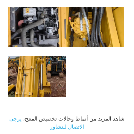
شاهد المزيد من أنماط وحالات تخصيص المنتج،
يرجى
الاتصال للتشاور