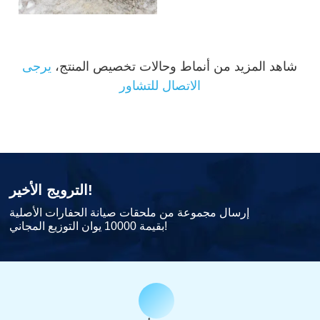
شاهد المزيد من أنماط وحالات تخصيص المنتج،
يرجى
الاتصال للتشاور
الترويج الأخير!
إرسال مجموعة من ملحقات صيانة الحفارات الأصلية
بقيمة 10000 يوان التوزيع المجاني!