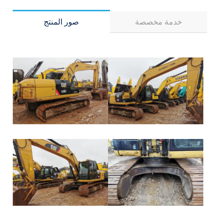
خدمة مخصصة
صور المنتج