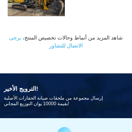
شاهد المزيد من أنماط وحالات تخصيص المنتج،
يرجى
الاتصال للتشاور
الترويج الأخير!
إرسال مجموعة من ملحقات صيانة الحفارات الأصلية
بقيمة 10000 يوان التوزيع المجاني!