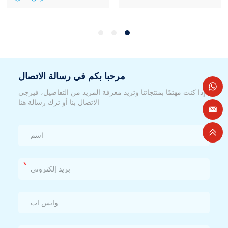
مرحبا بكم في رسالة الاتصال
إذا كنت مهتمًا بمنتجاتنا وتريد معرفة المزيد من التفاصيل، فيرجى
الاتصال بنا أو ترك رسالة هنا
*