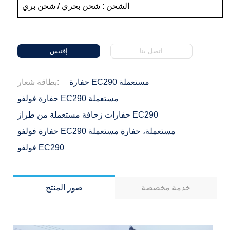
الشحن : شحن بحري / شحن بري
اتصل بنا
إقتبس
حفارة EC290 مستعملة
بطاقة شعار:
حفارة فولفو EC290 مستعملة
حفارات زحافة مستعملة من طراز EC290
حفارة فولفو EC290 مستعملة، حفارة مستعملة
فولفو EC290
خدمة مخصصة
صور المنتج