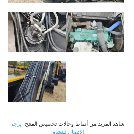
شاهد المزيد من أنماط وحالات تخصيص المنتج،
يرجى
الاتصال للتشاور