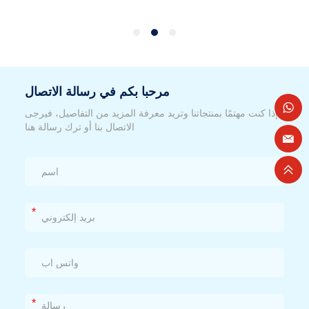
مرحبا بكم في رسالة الاتصال
إذا كنت مهتمًا بمنتجاتنا وتريد معرفة المزيد من التفاصيل، فيرجى
الاتصال بنا أو ترك رسالة هنا
*
*