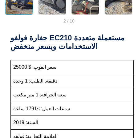
2
/
10
حفارة فولفو EC210 مستعملة متعددة
الاستخدامات وبسعر منخفض
سعر الفوب: $ 25000
دقيقة. الطلب: 1 وحدة
سعة الجرافة: 1 متر مكعب
ساعات العمل: ≥1791 ساعة
السنة: 2019
العلامة التجارية: فولفو