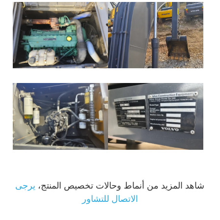
شاهد المزيد من أنماط وحالات تخصيص المنتج،
يرجى
الاتصال للتشاور