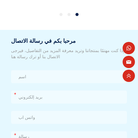
مرحبا بكم في رسالة الاتصال
إذا كنت مهتمًا بمنتجاتنا وتريد معرفة المزيد من التفاصيل، فيرجى
الاتصال بنا أو ترك رسالة هنا
*
*