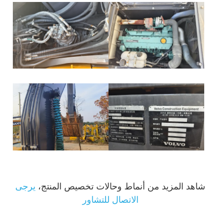
شاهد المزيد من أنماط وحالات تخصيص المنتج،
يرجى
الاتصال للتشاور