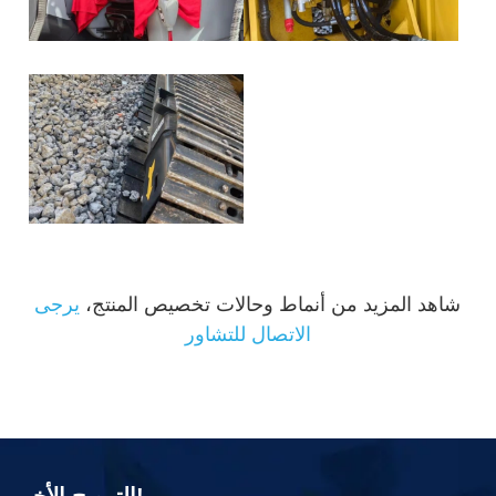
شاهد المزيد من أنماط وحالات تخصيص المنتج،
يرجى
الاتصال للتشاور