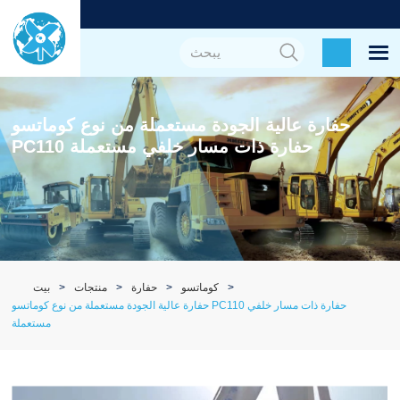
حفارة عالية الجودة مستعملة من نوع كوماتسو
PC110 حفارة ذات مسار خلفي مستعملة
كوماتسو
حفارة
منتجات
بيت
حفارة عالية الجودة مستعملة من نوع كوماتسو PC110 حفارة ذات مسار خلفي
مستعملة