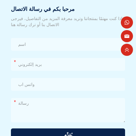
مرحبا بكم في رسالة الاتصال
إذا كنت مهتمًا بمنتجاتنا وتريد معرفة المزيد من التفاصيل، فيرجى
الاتصال بنا أو ترك رسالة هنا
*
*
يُقدِّم