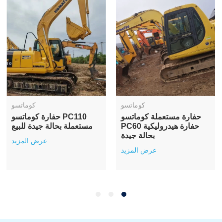
كوماتسو
كوماتسو
حفارة مستعملة كوماتسو
حفارة كوماتسو PC110
PC60 حفارة هيدروليكية
مستعملة بحالة جيدة للبيع
بحالة جيدة
عرض المزيد
عرض المزيد