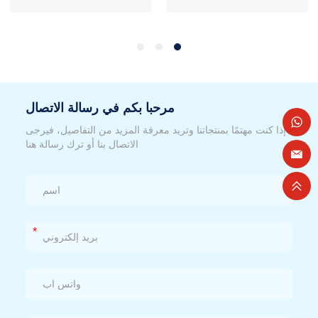
مرحبا بكم في رسالة الاتصال
إذا كنت مهتمًا بمنتجاتنا وتريد معرفة المزيد من التفاصيل، فيرجى
الاتصال بنا أو ترك رسالة هنا
*