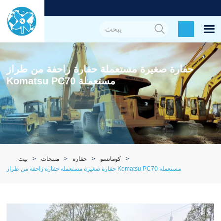
حفارة صغيرة مستعملة حفارة زاحفة من طراز
Komatsu PC70 مستعملة
كوماتسو
حفارة
منتجات
بيت
حفارة صغيرة مستعملة حفارة زاحفة من طراز Komatsu PC70 مستعملة