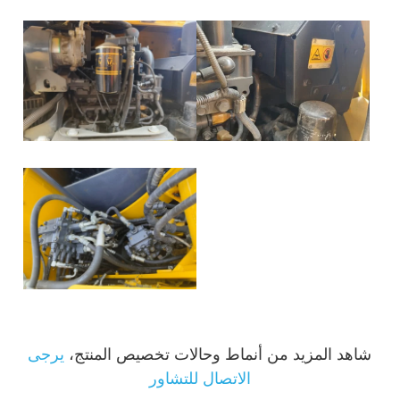
شاهد المزيد من أنماط وحالات تخصيص المنتج،
يرجى
الاتصال للتشاور