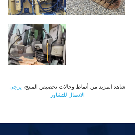
شاهد المزيد من أنماط وحالات تخصيص المنتج،
يرجى
الاتصال للتشاور