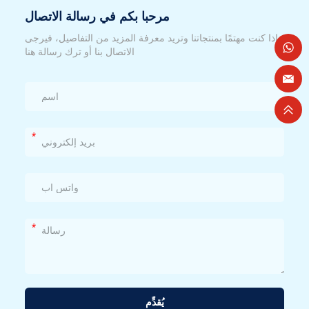
مرحبا بكم في رسالة الاتصال
إذا كنت مهتمًا بمنتجاتنا وتريد معرفة المزيد من التفاصيل، فيرجى
الاتصال بنا أو ترك رسالة هنا
*
*
يُقدِّم