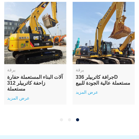
يرقة
يرقة
جرافة كاتربيلر 336D
آلات البناء المستعملة حفارة
مستعملة عالية الجودة للبيع
زاحفة كاتربيلر 312
مستعملة
عرض المزيد
عرض المزيد