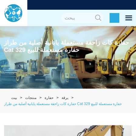
حفارة كات زاحفة مستعملة يابانية أصلية من طراز
Cat 329 حفارة مستعملة للبيع
يرقة
حفارة
منتجات
بيت
حفارة كات زاحفة مستعملة يابانية أصلية من طراز Cat 329 حفارة مستعملة للبيع