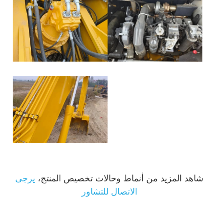
شاهد المزيد من أنماط وحالات تخصيص المنتج،
يرجى
الاتصال للتشاور