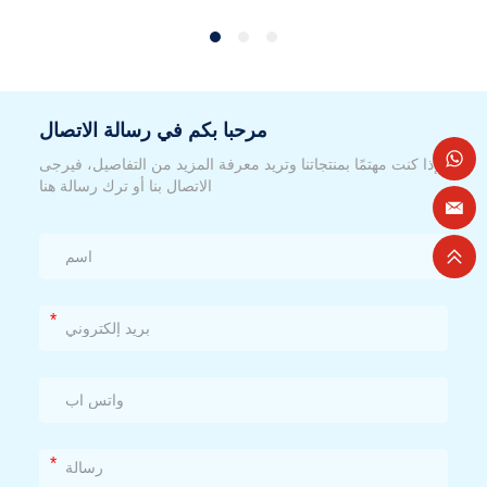
مرحبا بكم في رسالة الاتصال
إذا كنت مهتمًا بمنتجاتنا وتريد معرفة المزيد من التفاصيل، فيرجى
الاتصال بنا أو ترك رسالة هنا
*
*