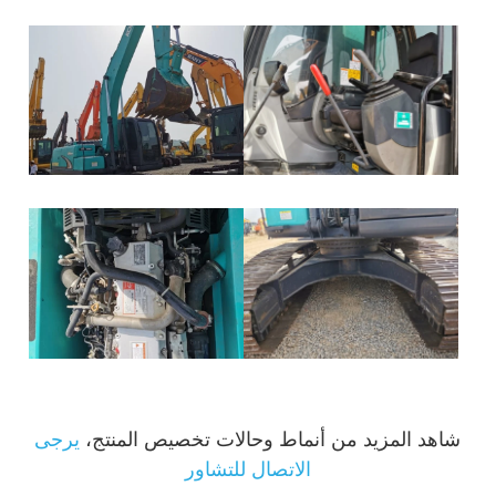
شاهد المزيد من أنماط وحالات تخصيص المنتج،
يرجى
الاتصال للتشاور