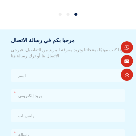
مرحبا بكم في رسالة الاتصال
إذا كنت مهتمًا بمنتجاتنا وتريد معرفة المزيد من التفاصيل، فيرجى
الاتصال بنا أو ترك رسالة هنا
*
*