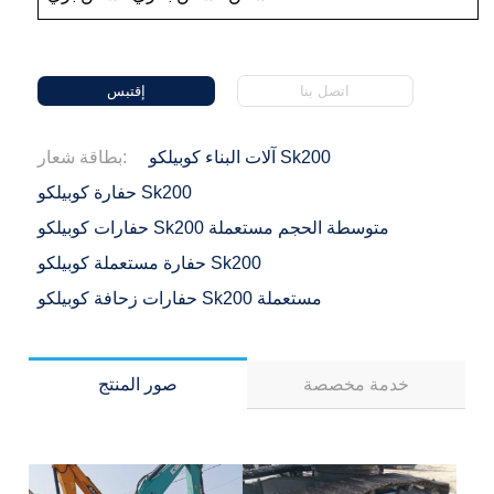
اتصل بنا
إقتبس
آلات البناء كوبيلكو Sk200
بطاقة شعار:
حفارة كوبيلكو Sk200
حفارات كوبيلكو Sk200 متوسطة الحجم مستعملة
حفارة مستعملة كوبيلكو Sk200
حفارات زحافة كوبيلكو Sk200 مستعملة
خدمة مخصصة
صور المنتج