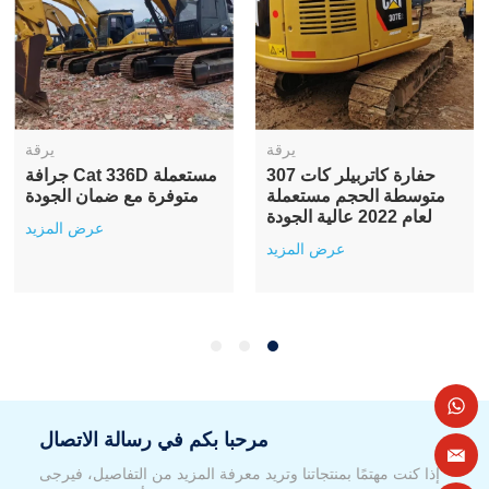
يرقة
يرقة
حفارة كاتربيلر كات 307
جرافة Cat 336D مستعملة
متوسطة الحجم مستعملة
متوفرة مع ضمان الجودة
لعام 2022 عالية الجودة
عرض المزيد
عرض المزيد
مرحبا بكم في رسالة الاتصال
إذا كنت مهتمًا بمنتجاتنا وتريد معرفة المزيد من التفاصيل، فيرجى