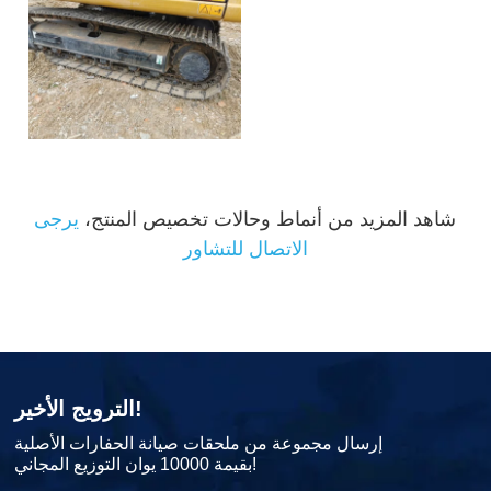
شاهد المزيد من أنماط وحالات تخصيص المنتج،
يرجى
الاتصال للتشاور
الترويج الأخير!
إرسال مجموعة من ملحقات صيانة الحفارات الأصلية
بقيمة 10000 يوان التوزيع المجاني!