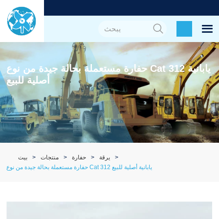
حفارة مستعملة بحالة جيدة من نوع Cat 312 يابانية
أصلية للبيع
يرقة
حفارة
منتجات
بيت
حفارة مستعملة بحالة جيدة من نوع Cat 312 يابانية أصلية للبيع