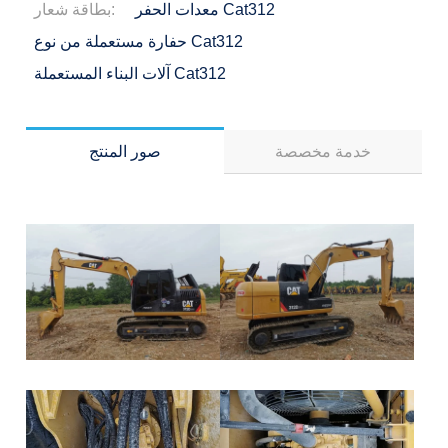
معدات الحفر Cat312
بطاقة شعار:
حفارة مستعملة من نوع Cat312
آلات البناء المستعملة Cat312
خدمة مخصصة
صور المنتج