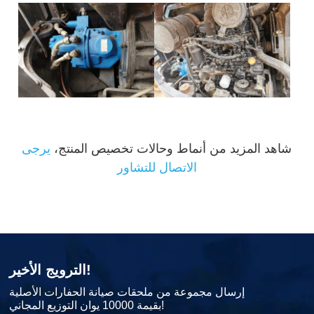
شاهد المزيد من أنماط وحالات تخصيص المنتج،
يرجى
الاتصال للتشاور
الترويج الأخير!
إرسال مجموعة من ملحقات صيانة الحفارات الأصلية
بقيمة 10000 يوان التوزيع المجاني!