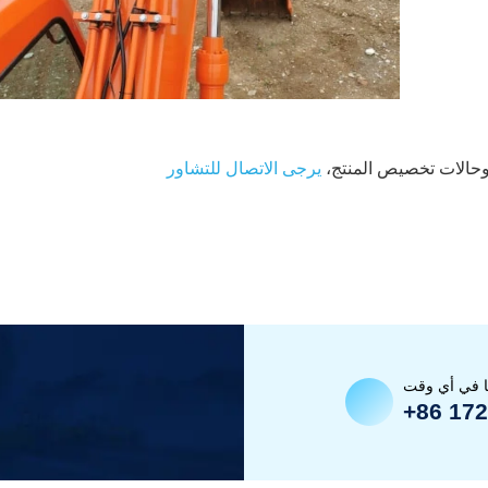
وحالات تخصيص المنتج،
يرجى الاتصال للتشاور
ا في أي وقت
+86 17