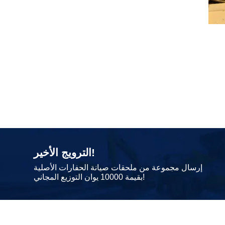
الترويج الأخير!
إرسال مجموعة من ملحقات صيانة الحفارات الأصلية
بقيمة 10000 يوان التوزيع المجاني!