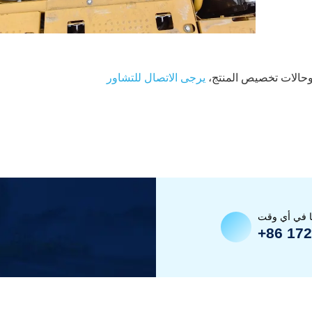
وحالات تخصيص المنتج،
يرجى الاتصال للتشاور
ا في أي وقت
+86 17