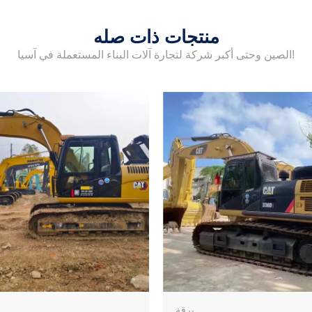
منتجات ذات صله
الصين وحتى أكبر شركة لتجارة آلات البناء المستعملة في آسيا!
يرقة