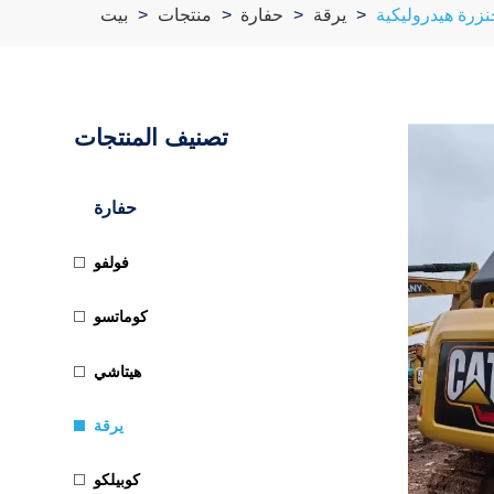
يرقة
حفارة
منتجات
بيت
تصنيف المنتجات
حفارة
فولفو
كوماتسو
هيتاشي
يرقة
كوبيلكو